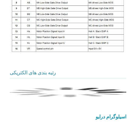
رتبه بندی های الکتریکی
اسیلوگرام درایو