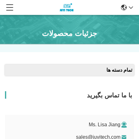
جزئیات محصولات
تمام دسته ها
با ما تماس بگیرید
Ms. Lisa Jiang
sales@juyitech.com