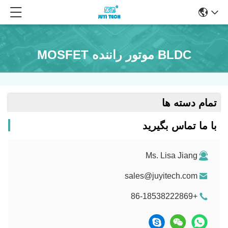
BLDC موتور راننده MOSFET
تمام دسته ها
با ما تماس بگیرید
Ms. Lisa Jiang
sales@juyitech.com
+86-18538222869