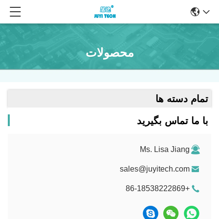
محصولات
تمام دسته ها
با ما تماس بگیرید
Ms. Lisa Jiang
sales@juyitech.com
+86-18538222869