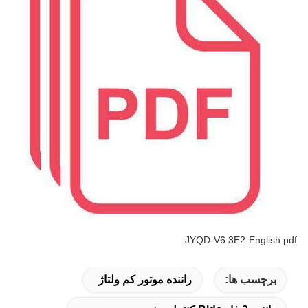
JYQD-V6.3E2-English.pdf
برچسب ها:
راننده موتور کم ولتاژ