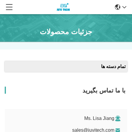
جزئیات محصولات
تمام دسته ها
با ما تماس بگیرید
Ms. Lisa Jiang
sales@juyitech.com