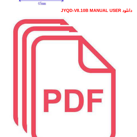
دانلود JYQD-V8.10B MANUAL USER