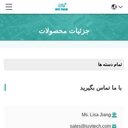
جزئیات محصولات
تمام دسته ها
با ما تماس بگیرید
Ms. Lisa Jiang
sales@juyitech.com