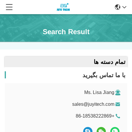
Search Result
تمام دسته ها
با ما تماس بگیرید
Ms. Lisa Jiang
sales@juyitech.com
+86-18538222869