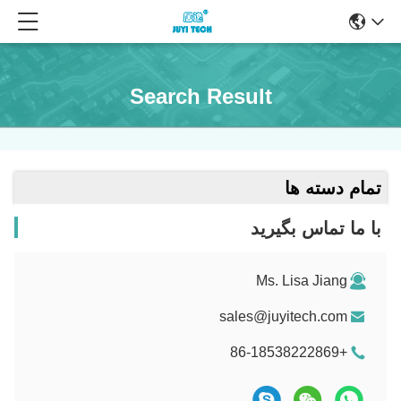
Search Result
تمام دسته ها
با ما تماس بگیرید
Ms. Lisa Jiang
sales@juyitech.com
+86-18538222869