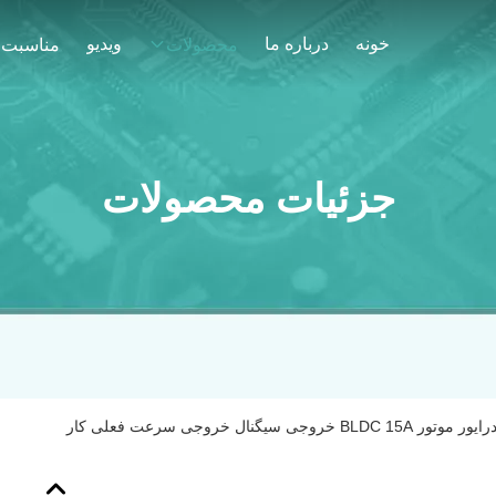
خونه
درباره ما
ویدیو
محصولات
مناسبت 
جزئیات محصولات