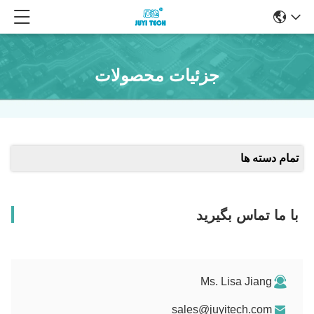
جزئیات محصولات
تمام دسته ها
با ما تماس بگیرید
Ms. Lisa Jiang
sales@juyitech.com