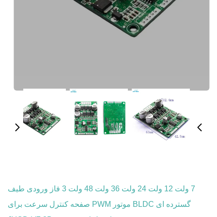
7 ولت 12 ولت 24 ولت 36 ولت 48 ولت 3 فاز ورودی طیف
گسترده ای BLDC موتور PWM صفحه کنترل سرعت برای