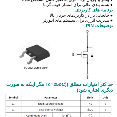
● بسته بندی عالی برای انتشار خوب گرما
برنامه های کاربردی
● جابجایی بار در کاربردهای جریان بالا
● مدیریت انرژی برای سیستم های اینورتر
توضیحات PIN
حداکثر امتیازات مطلق ((Tc=25oC مگر اینکه به صورت
دیگری اشاره شود)