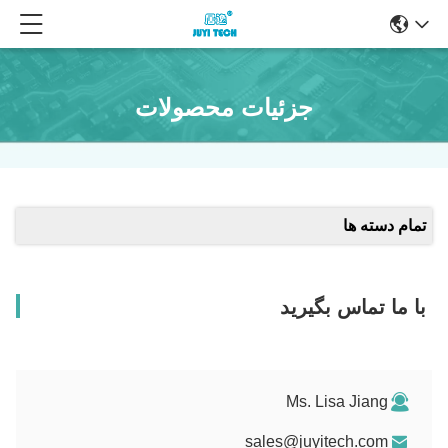
جزئیات محصولات
تمام دسته ها
با ما تماس بگیرید
Ms. Lisa Jiang
sales@juyitech.com