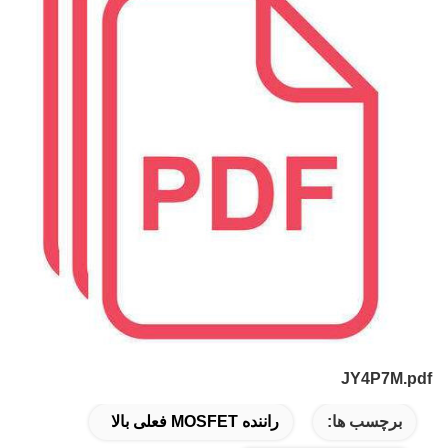
JY4P7M.pdf
برچسب ها:
راننده MOSFET فعلی بالا