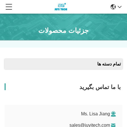
جزئیات محصولات
تمام دسته ها
با ما تماس بگیرید
Ms. Lisa Jiang
sales@juyitech.com