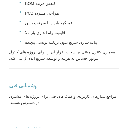
کاهش هزینه BOM
طراحی فشرده PCB
عملکرد پایدار با سرعت پایین
قابلیت راه اندازی بار بالا
پیاده سازی سریع بدون برنامه نویسی پیچیده
معماری کنترل مبتنی بر سخت افزار آن را برای پروژه های کنترل
موتور حساس به هزینه و توسعه سریع ایده آل می کند.
پشتیبانی فنی
مراجع مدارهای کاربردی و کمک های فنی برای پروژه های مشتری
در دسترس هستند.